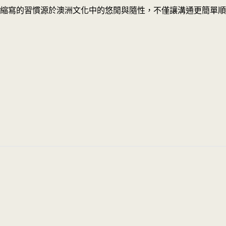
縮寫的習慣源於澳洲文化中的悠閒與隨性，不僅讓溝通更簡單順