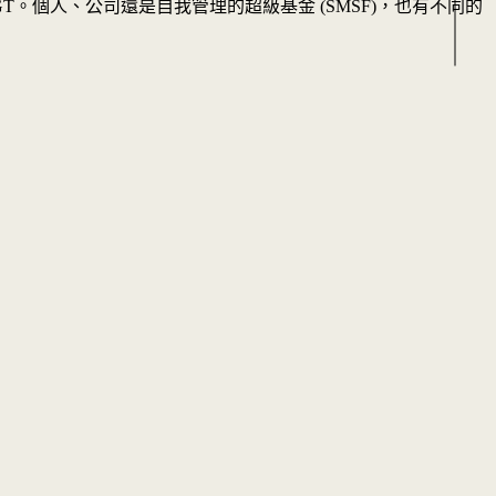
個人、公司還是自我管理的超級基金 (SMSF)，也有不同的