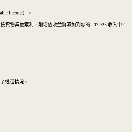
Income）。
投資物業並獲利，則增值收益將添加到您的 2022/23 收入中。
除了幾種情況。