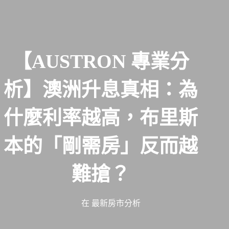
【AUSTRON 專業分
析】澳洲升息真相：為
什麼利率越高，布里斯
本的「剛需房」反而越
難搶？
在
最新房市分析