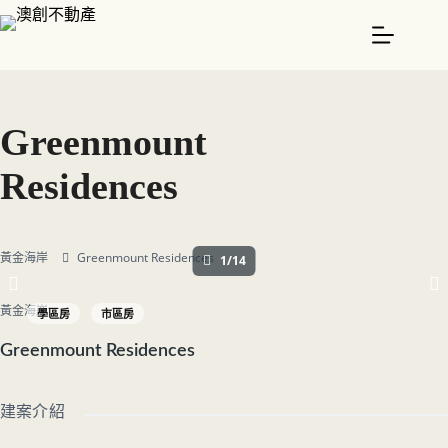
Greenmount
Residences
黃金海岸
Greenmount Residences
1/14
黃金海岸
學區房
市區房
Greenmount Residences
建案介紹