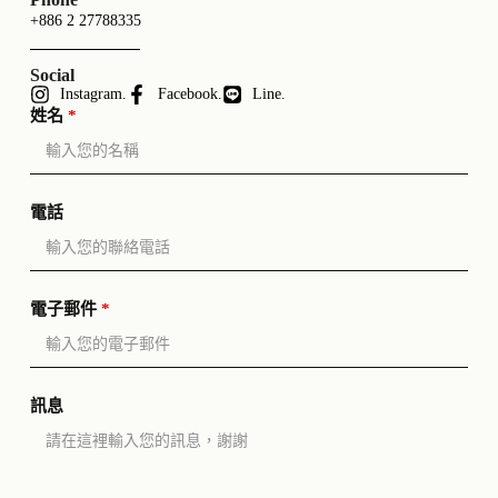
+886 2 27788335
Social
Instagram.
Facebook.
Line.
姓名
*
電話
電子郵件
*
訊息