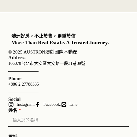
澳洲好房，不止於售，更重於信
More Than Real Estate. A Trusted Journey.
© 2025 AUSTRON澳創國際不動產
Address
106070台北市大安區大安路一段31巷39號
Phone
+886 2 27788335
Social
Instagram.
Facebook.
Line.
姓名
*