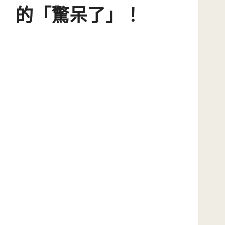
的「驚呆了」！