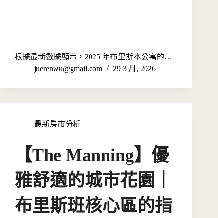
根據最新數據顯示，2025 年布里斯本公寓的…
juerenwu@gmail.com
29 3 月, 2026
最新房市分析
【The Manning】優
雅舒適的城市花園｜
布里斯班核心區的指