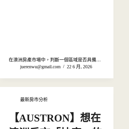
在澳洲房產市場中，判斷一個區域是否具備…
juerenwu@gmail.com
22 6 月, 2026
最新房市分析
【AUSTRON】想在