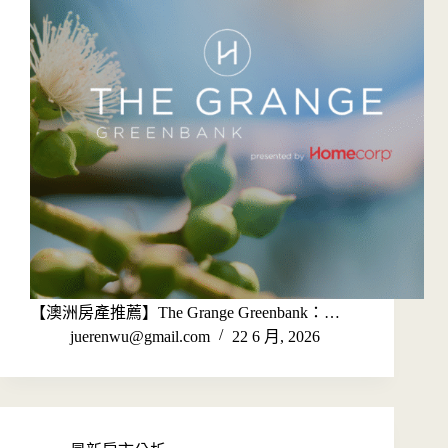
【澳洲房產推薦】The Grange Greenbank：…
juerenwu@gmail.com
22 6 月, 2026