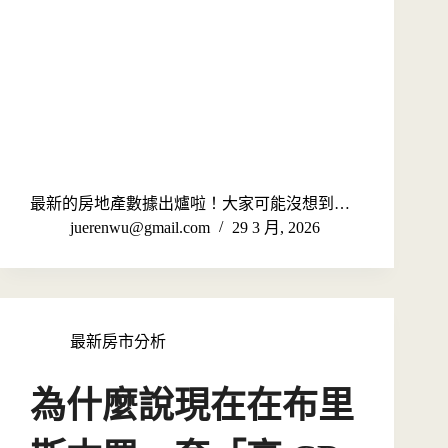
最新的房地產數據出爐啦！大家可能沒想到…
juerenwu@gmail.com
29 3 月, 2026
最新房市分析
為什麼說現在在布里