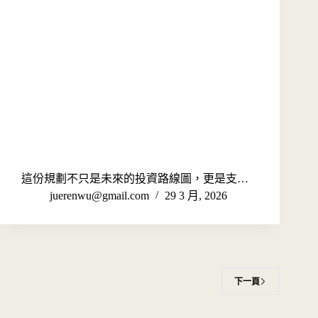
這份規劃不只是未來的投資路線圖，更是支…
juerenwu@gmail.com
29 3 月, 2026
下一頁