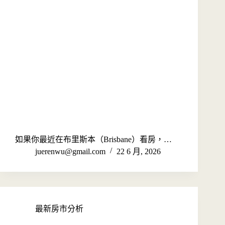
如果你最近在布里斯本（Brisbane）看房，…
juerenwu@gmail.com
22 6 月, 2026
最新房市分析