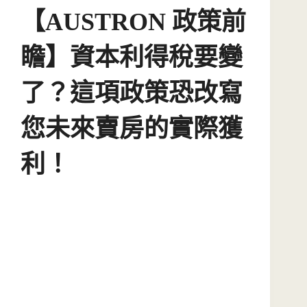
【AUSTRON 政策前
瞻】資本利得稅要變
了？這項政策恐改寫
您未來賣房的實際獲
利！