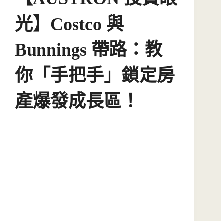
光】Costco 與
Bunnings 帶路：教
你「手把手」鎖定房
產爆發成長區！