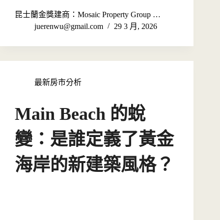
昆士蘭金獎建商：Mosaic Property Group …
juerenwu@gmail.com
29 3 月, 2026
最新房市分析
Main Beach 的蛻
變：是誰定義了黃金
海岸的新建築風格？